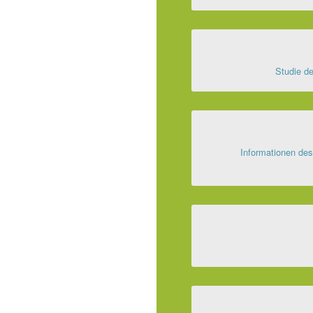
Studie de
Informationen de