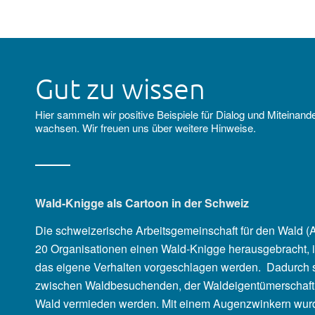
Gut zu wissen
Hier sammeln wir positive Beispiele für Dialog und Miteinande
wachsen. Wir freuen uns über weitere Hinweise.
Wald-Knigge als Cartoon in der Schweiz
Die schweizerische Arbeitsgemeinschaft für den Wald (
20 Organisationen einen Wald-Knigge herausgebracht, i
das eigene Verhalten vorgeschlagen werden. Dadurch so
zwischen Waldbesuchenden, der Waldeigentümerschaf
Wald vermieden werden. Mit einem Augenzwinkern wur