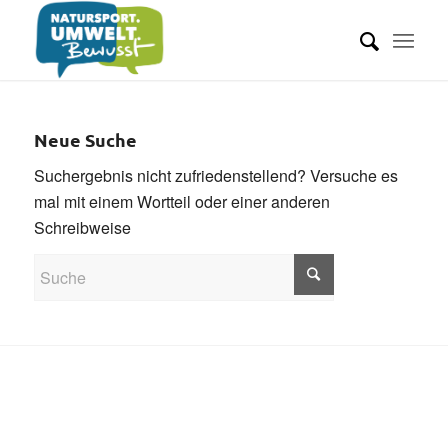
Neue Suche
Suchergebnis nicht zufriedenstellend? Versuche es
mal mit einem Wortteil oder einer anderen
Schreibweise