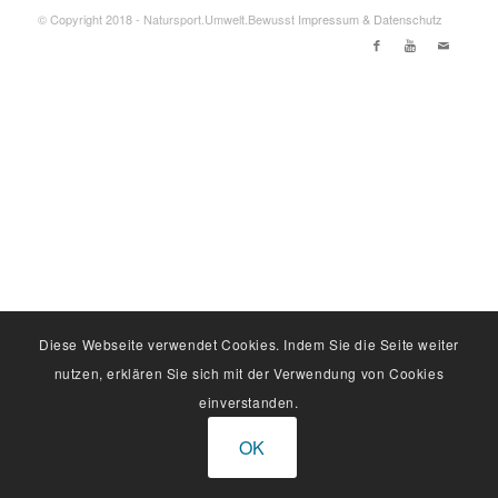
© Copyright 2018 - Natursport.Umwelt.Bewusst
Impressum & Datenschutz
Diese Webseite verwendet Cookies. Indem Sie die Seite weiter
nutzen, erklären Sie sich mit der Verwendung von Cookies
einverstanden.
OK